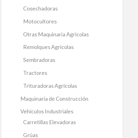
Cosechadoras
Motocultores
Otras Maquinaria Agrícolas
Remolques Agrícolas
Sembradoras
Tractores
Trituradoras Agrícolas
Maquinaría de Construcción
Vehículos Industriales
Carretillas Elevadoras
Grúas