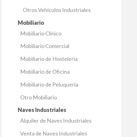
Otros Vehículos Industriales
Mobiliario
Mobiliario Clínico
Mobiliario Comercial
Mobiliario de Hosteleria
Mobiliario de Oficina
Mobiliario de Peluquería
Otro Mobiliario
Naves Industriales
Alquiler de Naves Industriales
Venta de Naves Industriales