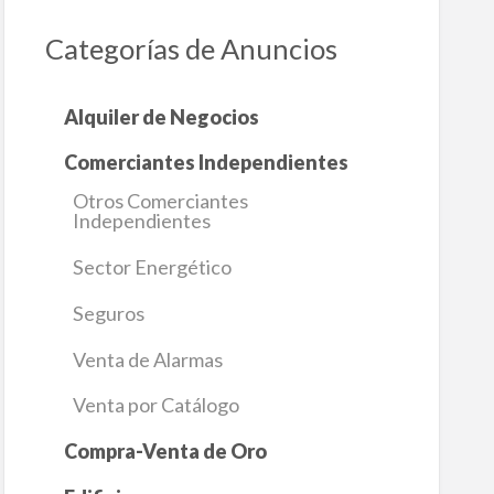
Categorías de Anuncios
Alquiler de Negocios
Comerciantes Independientes
Otros Comerciantes
Independientes
Sector Energético
Seguros
Venta de Alarmas
Venta por Catálogo
Compra-Venta de Oro