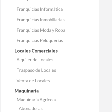
Franquicias Informática
Franquicias Inmobiliarias
Franquicias Moda y Ropa
Franquicias Peluquerías
Locales Comerciales
Alquiler de Locales
Traspaso de Locales
Venta de Locales
Maquinaría
Maquinaría Agrícola
Abonadoras