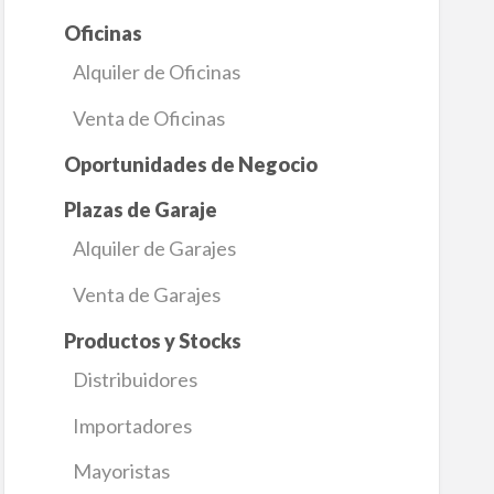
Oficinas
Alquiler de Oficinas
Venta de Oficinas
Oportunidades de Negocio
Plazas de Garaje
Alquiler de Garajes
Venta de Garajes
Productos y Stocks
Distribuidores
Importadores
Mayoristas