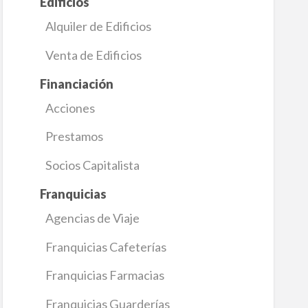
Edificios
Alquiler de Edificios
Venta de Edificios
Financiación
Acciones
Prestamos
Socios Capitalista
Franquicias
Agencias de Viaje
Franquicias Cafeterías
Franquicias Farmacias
Franquicias Guarderías