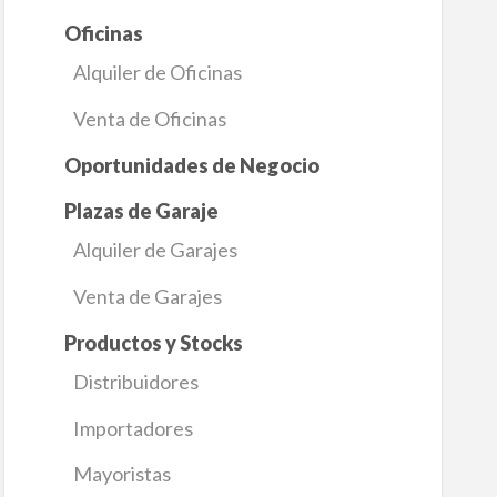
Oficinas
Alquiler de Oficinas
Venta de Oficinas
Oportunidades de Negocio
Plazas de Garaje
Alquiler de Garajes
Venta de Garajes
Productos y Stocks
Distribuidores
Importadores
Mayoristas