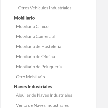
Otros Vehículos Industriales
Mobiliario
Mobiliario Clínico
Mobiliario Comercial
Mobiliario de Hosteleria
Mobiliario de Oficina
Mobiliario de Peluquería
Otro Mobiliario
Naves Industriales
Alquiler de Naves Industriales
Venta de Naves Industriales