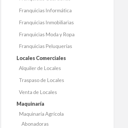
Franquicias Informática
Franquicias Inmobiliarias
Franquicias Moda y Ropa
Franquicias Peluquerías
Locales Comerciales
Alquiler de Locales
Traspaso de Locales
Venta de Locales
Maquinaría
Maquinaría Agrícola
Abonadoras