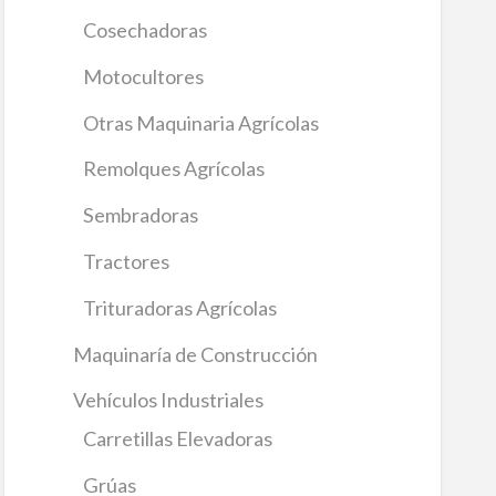
Cosechadoras
Motocultores
Otras Maquinaria Agrícolas
Remolques Agrícolas
Sembradoras
Tractores
Trituradoras Agrícolas
Maquinaría de Construcción
Vehículos Industriales
Carretillas Elevadoras
Grúas