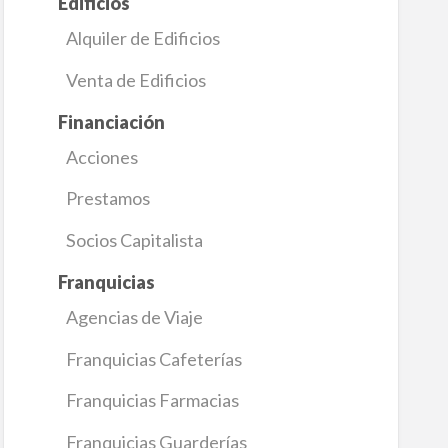
Edificios
Alquiler de Edificios
Venta de Edificios
Financiación
Acciones
Prestamos
Socios Capitalista
Franquicias
Agencias de Viaje
Franquicias Cafeterías
Franquicias Farmacias
Franquicias Guarderías