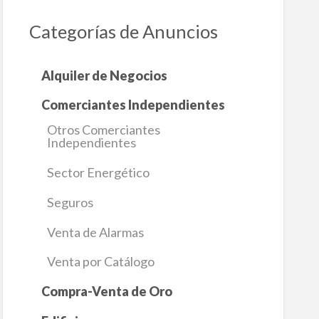
Categorías de Anuncios
Alquiler de Negocios
Comerciantes Independientes
Otros Comerciantes
Independientes
Sector Energético
Seguros
Venta de Alarmas
Venta por Catálogo
Compra-Venta de Oro