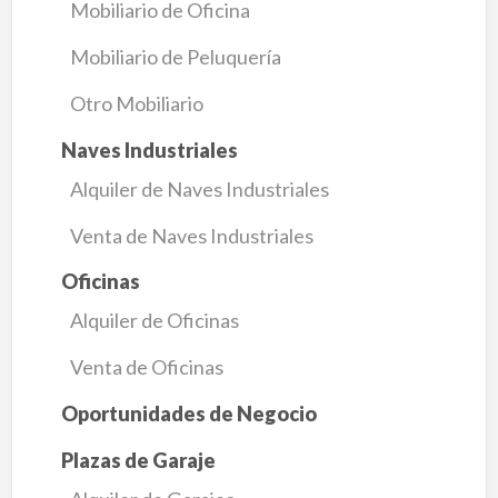
Mobiliario de Oficina
Mobiliario de Peluquería
Otro Mobiliario
Naves Industriales
Alquiler de Naves Industriales
Venta de Naves Industriales
Oficinas
Alquiler de Oficinas
Venta de Oficinas
Oportunidades de Negocio
Plazas de Garaje