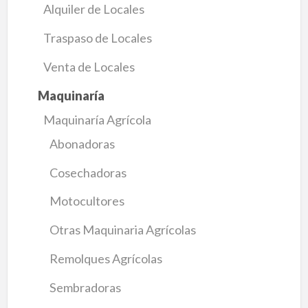
Alquiler de Locales
Traspaso de Locales
Venta de Locales
Maquinaría
Maquinaría Agrícola
Abonadoras
Cosechadoras
Motocultores
Otras Maquinaria Agrícolas
Remolques Agrícolas
Sembradoras