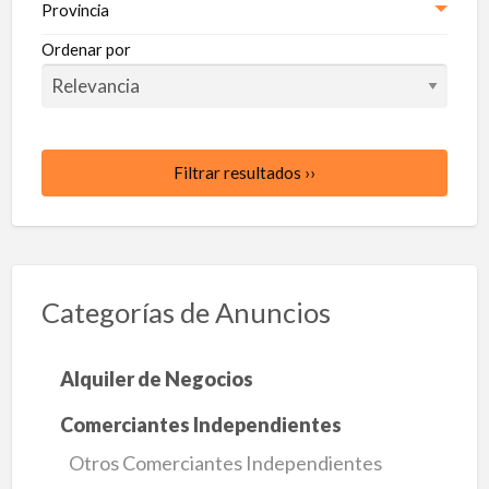
Provincia
Ordenar por
Filtrar resultados ››
Categorías de Anuncios
Alquiler de Negocios
Comerciantes Independientes
Otros Comerciantes Independientes