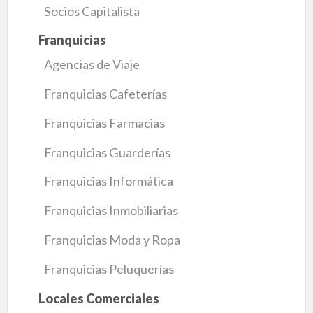
Socios Capitalista
Franquicias
Agencias de Viaje
Franquicias Cafeterías
Franquicias Farmacias
Franquicias Guarderías
Franquicias Informática
Franquicias Inmobiliarias
Franquicias Moda y Ropa
Franquicias Peluquerías
Locales Comerciales