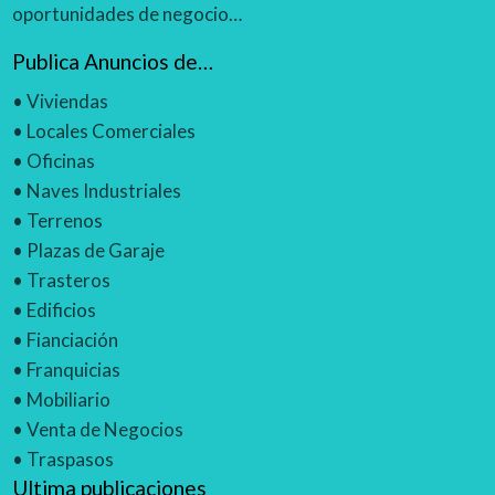
oportunidades de negocio…
Publica Anuncios de…
•
Viviendas
•
Locales Comerciales
•
Oficinas
•
Naves Industriales
•
Terrenos
•
Plazas de Garaje
•
Trasteros
•
Edificios
•
Fianciación
•
Franquicias
•
Mobiliario
•
Venta de Negocios
•
Traspasos
Ultima publicaciones