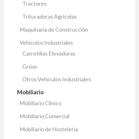
Tractores
Trituradoras Agrícolas
Maquinaría de Construcción
Vehículos Industriales
Carretillas Elevadoras
Grúas
Otros Vehículos Industriales
Mobiliario
Mobiliario Clínico
Mobiliario Comercial
Mobiliario de Hosteleria