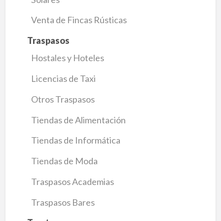
Venta de Fincas Rústicas
Traspasos
Hostales y Hoteles
Licencias de Taxi
Otros Traspasos
Tiendas de Alimentación
Tiendas de Informática
Tiendas de Moda
Traspasos Academias
Traspasos Bares