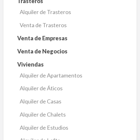
Trasteros
Alquiler de Trasteros
Venta de Trasteros
Venta de Empresas
Venta de Negocios
Viviendas
Alquiler de Apartamentos
Alquiler de Áticos
Alquiler de Casas
Alquiler de Chalets
Alquiler de Estudios