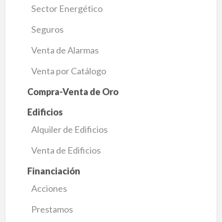
Sector Energético
Seguros
Venta de Alarmas
Venta por Catálogo
Compra-Venta de Oro
Edificios
Alquiler de Edificios
Venta de Edificios
Financiación
Acciones
Prestamos