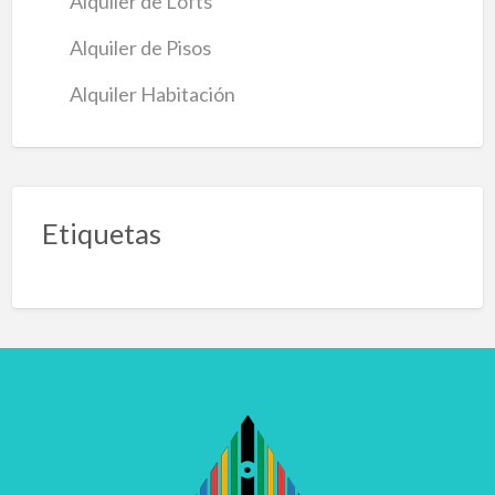
Alquiler de Lofts
Alquiler de Pisos
Alquiler Habitación
Etiquetas