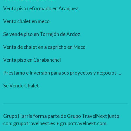
Venta piso reformado en Aranjuez
Venta chalet en meco
Se vende piso en Torrejón de Ardoz
Venta de chalet en a capricho en Meco
Venta piso en Carabanchel
Préstamo e Inversión para sus proyectos y negocios rentables.
Se Vende Chalet
Grupo Harris forma parte de Grupo TravelNext junto
con:
grupotravelnext.es
•
grupotravelnext.com