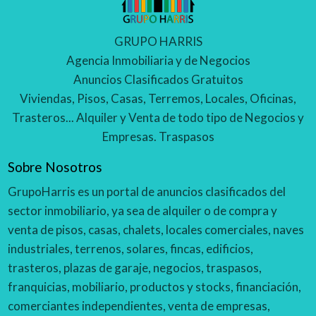
GRUPO HARRIS
Agencia Inmobiliaria y de Negocios
Anuncios Clasificados Gratuitos
Viviendas, Pisos, Casas, Terremos, Locales, Oficinas,
Trasteros... Alquiler y Venta de todo tipo de Negocios y
Empresas. Traspasos
Sobre Nosotros
GrupoHarris es un portal de anuncios clasificados del
sector inmobiliario, ya sea de alquiler o de compra y
venta de pisos, casas, chalets, locales comerciales, naves
industriales, terrenos, solares, fincas, edificios,
trasteros, plazas de garaje, negocios, traspasos,
franquicias, mobiliario, productos y stocks, financiación,
comerciantes independientes, venta de empresas,