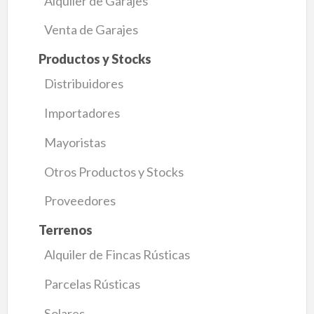
Alquiler de Garajes
Venta de Garajes
Productos y Stocks
Distribuidores
Importadores
Mayoristas
Otros Productos y Stocks
Proveedores
Terrenos
Alquiler de Fincas Rústicas
Parcelas Rústicas
Solares