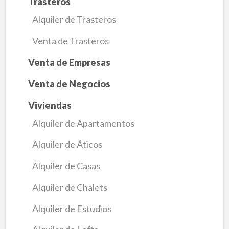
Trasteros
Alquiler de Trasteros
Venta de Trasteros
Venta de Empresas
Venta de Negocios
Viviendas
Alquiler de Apartamentos
Alquiler de Áticos
Alquiler de Casas
Alquiler de Chalets
Alquiler de Estudios