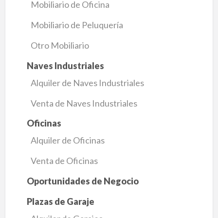
Mobiliario de Oficina
Mobiliario de Peluquería
Otro Mobiliario
Naves Industriales
Alquiler de Naves Industriales
Venta de Naves Industriales
Oficinas
Alquiler de Oficinas
Venta de Oficinas
Oportunidades de Negocio
Plazas de Garaje