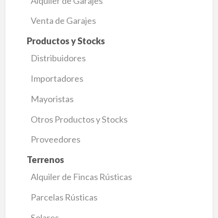
Alquiler de Garajes
Venta de Garajes
Productos y Stocks
Distribuidores
Importadores
Mayoristas
Otros Productos y Stocks
Proveedores
Terrenos
Alquiler de Fincas Rústicas
Parcelas Rústicas
Solares