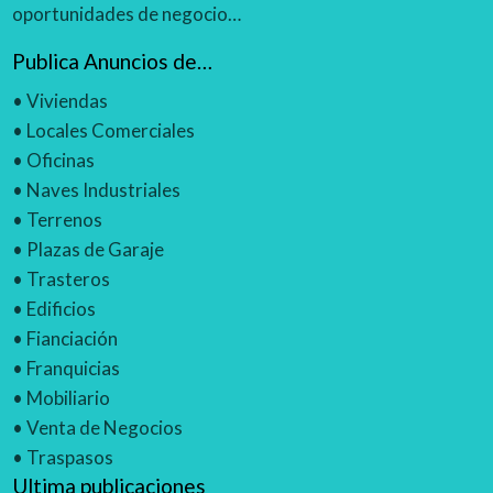
oportunidades de negocio…
Publica Anuncios de…
•
Viviendas
•
Locales Comerciales
•
Oficinas
•
Naves Industriales
•
Terrenos
•
Plazas de Garaje
•
Trasteros
•
Edificios
•
Fianciación
•
Franquicias
•
Mobiliario
•
Venta de Negocios
•
Traspasos
Ultima publicaciones