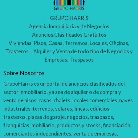
GRUPO HARRIS
Agencia Inmobiliaria y de Negocios
Anuncios Clasificados Gratuitos
Viviendas, Pisos, Casas, Terremos, Locales, Oficinas,
Trasteros... Alquiler y Venta de todo tipo de Negocios y
Empresas. Traspasos
Sobre Nosotros
GrupoHarris es un portal de anuncios clasificados del
sector inmobiliario, ya sea de alquiler o de compra y
venta de pisos, casas, chalets, locales comerciales, naves
industriales, terrenos, solares, fincas, edificios,
trasteros, plazas de garaje, negocios, traspasos,
franquicias, mobiliario, productos y stocks, financiación,
comerciantes independientes, venta de empresas,