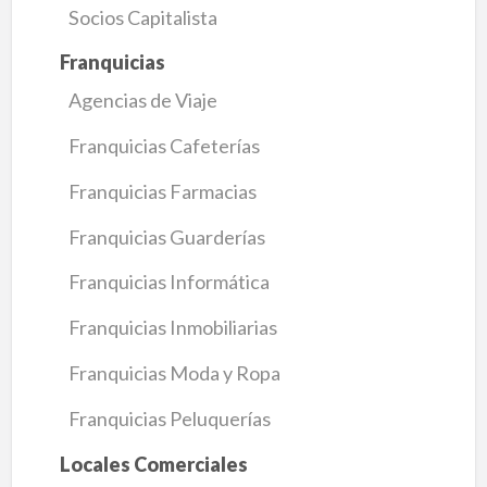
Socios Capitalista
Franquicias
Agencias de Viaje
Franquicias Cafeterías
Franquicias Farmacias
Franquicias Guarderías
Franquicias Informática
Franquicias Inmobiliarias
Franquicias Moda y Ropa
Franquicias Peluquerías
Locales Comerciales