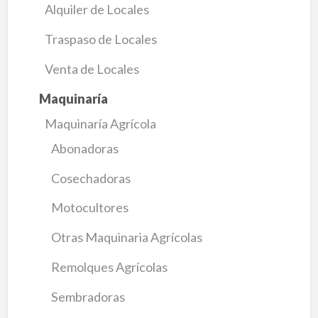
Alquiler de Locales
Traspaso de Locales
Venta de Locales
Maquinaría
Maquinaría Agrícola
Abonadoras
Cosechadoras
Motocultores
Otras Maquinaria Agrícolas
Remolques Agrícolas
Sembradoras