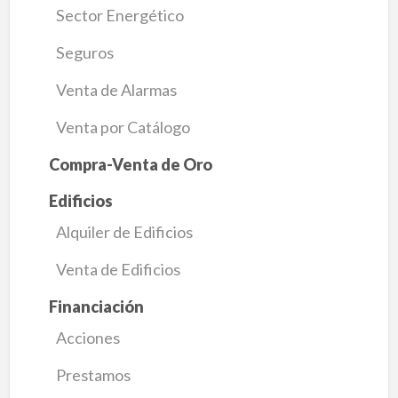
Sector Energético
Seguros
Venta de Alarmas
Venta por Catálogo
Compra-Venta de Oro
Edificios
Alquiler de Edificios
Venta de Edificios
Financiación
Acciones
Prestamos