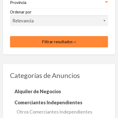
Provincia
Ordenar por
Filtrar resultados ››
Categorías de Anuncios
Alquiler de Negocios
Comerciantes Independientes
Otros Comerciantes Independientes