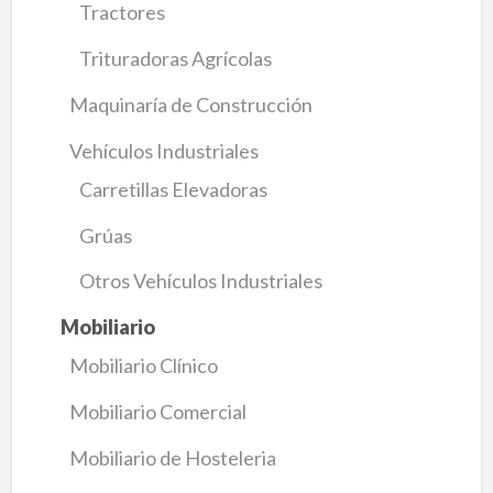
Tractores
Trituradoras Agrícolas
Maquinaría de Construcción
Vehículos Industriales
Carretillas Elevadoras
Grúas
Otros Vehículos Industriales
Mobiliario
Mobiliario Clínico
Mobiliario Comercial
Mobiliario de Hosteleria