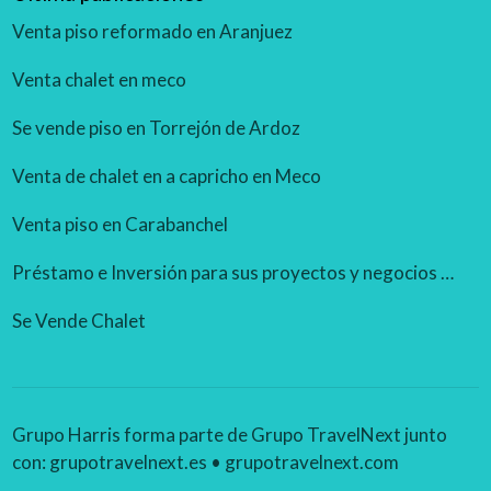
Venta piso reformado en Aranjuez
Venta chalet en meco
Se vende piso en Torrejón de Ardoz
Venta de chalet en a capricho en Meco
Venta piso en Carabanchel
Préstamo e Inversión para sus proyectos y negocios rentables.
Se Vende Chalet
Grupo Harris forma parte de Grupo TravelNext junto
con:
grupotravelnext.es
•
grupotravelnext.com