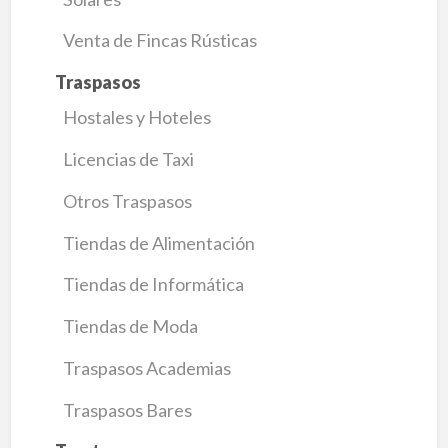
Venta de Fincas Rústicas
Traspasos
Hostales y Hoteles
Licencias de Taxi
Otros Traspasos
Tiendas de Alimentación
Tiendas de Informática
Tiendas de Moda
Traspasos Academias
Traspasos Bares