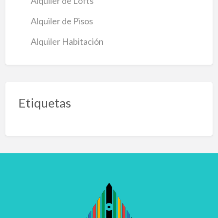
Alquiler de Lofts
Alquiler de Pisos
Alquiler Habitación
Etiquetas