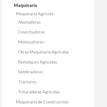
Maquinaría
Maquinaría Agrícola
Abonadoras
Cosechadoras
Motocultores
Otras Maquinaria Agrícolas
Remolques Agrícolas
Sembradoras
Tractores
Trituradoras Agrícolas
Maquinaría de Construcción