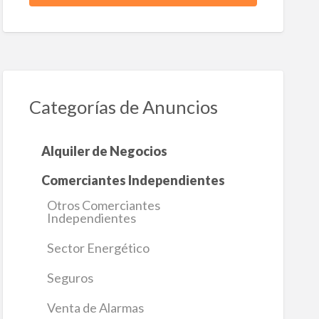
Categorías de Anuncios
Alquiler de Negocios
Comerciantes Independientes
Otros Comerciantes
Independientes
Sector Energético
Seguros
Venta de Alarmas