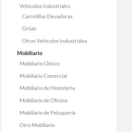
Vehículos Industriales
Carretillas Elevadoras
Grúas
Otros Vehículos Industriales
Mobiliario
Mobiliario Clínico
Mobiliario Comercial
Mobiliario de Hosteleria
Mobiliario de Oficina
Mobiliario de Peluquería
Otro Mobiliario