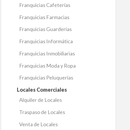
Franquicias Cafeterías
Franquicias Farmacias
Franquicias Guarderías
Franquicias Informática
Franquicias Inmobiliarias
Franquicias Moda y Ropa
Franquicias Peluquerías
Locales Comerciales
Alquiler de Locales
Traspaso de Locales
Venta de Locales