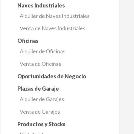
Naves Industriales
Alquiler de Naves Industriales
Venta de Naves Industriales
Oficinas
Alquiler de Oficinas
Venta de Oficinas
Oportunidades de Negocio
Plazas de Garaje
Alquiler de Garajes
Venta de Garajes
Productos y Stocks