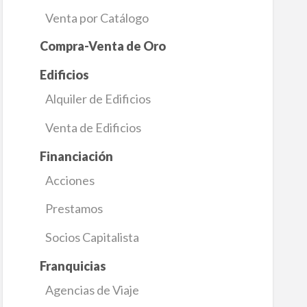
Venta por Catálogo
Compra-Venta de Oro
Edificios
Alquiler de Edificios
Venta de Edificios
Financiación
Acciones
Prestamos
Socios Capitalista
Franquicias
Agencias de Viaje